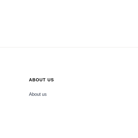
ABOUT US
About us