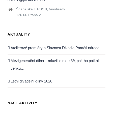
Španělská 1073/10, Vinohrady
120 00 Praha 2
AKTUALITY
Ateliérové premiéry a Slavnost Divadla Paměti národa
Mezigenerační dílna – mluvili o roce 89, pak ho potkali
venku…
Letní divadelní dílny 2026
NAŠE AKTIVITY