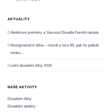
AKTUALITY
Ateliérové premiéry a Slavnost Divadla Paměti národa
Mezigenerační dílna – mluvili o roce 89, pak ho potkali
venku…
Letní divadelní dílny 2026
NAŠE AKTIVITY
Divadelní dílny
Divadelní ateliéry