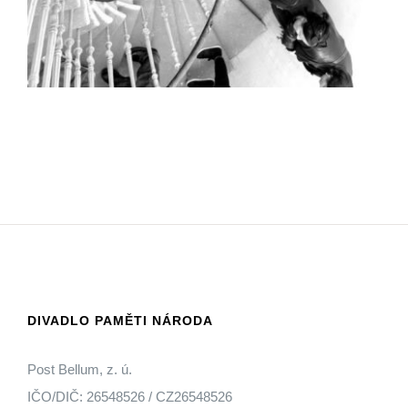
DIVADLO PAMĚTI NÁRODA
Post Bellum, z. ú.
IČO/DIČ: 26548526 / CZ26548526