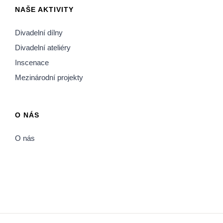
NAŠE AKTIVITY
Divadelní dílny
Divadelní ateliéry
Inscenace
Mezinárodní projekty
O NÁS
O nás